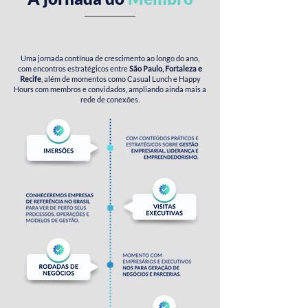
Uma jornada contínua de crescimento ao longo do ano,
com encontros estratégicos entre
São Paulo, Fortaleza e
Recife
, além de momentos como Casual Lunch e Happy
Hours com membros e convidados, ampliando ainda mais a
rede de conexões.