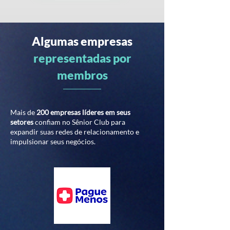
Algumas empresas
representadas por
membros
Mais de
200 empresas líderes em seus
setores
confiam no Sênior Club para
expandir suas redes de relacionamento e
impulsionar seus negócios.